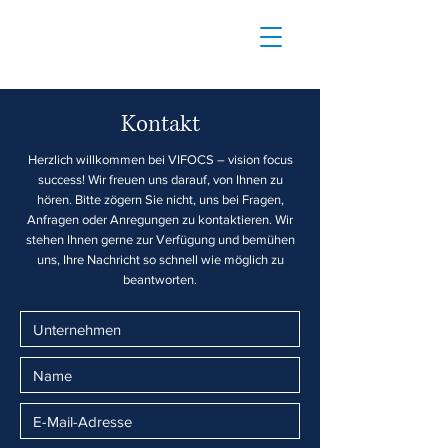
Kontakt
Herzlich willkommen bei VIFOCS – vision focus
success! Wir freuen uns darauf, von Ihnen zu
hören. Bitte zögern Sie nicht, uns bei Fragen,
Anfragen oder Anregungen zu kontaktieren. Wir
stehen Ihnen gerne zur Verfügung und bemühen
uns, Ihre Nachricht so schnell wie möglich zu
beantworten.