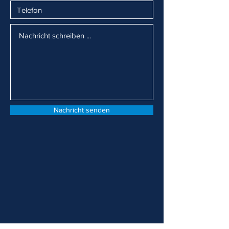
Nachricht senden